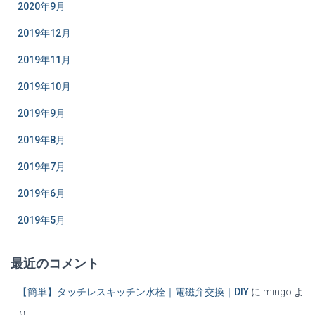
2020年9月
2019年12月
2019年11月
2019年10月
2019年9月
2019年8月
2019年7月
2019年6月
2019年5月
最近のコメント
【簡単】タッチレスキッチン水栓｜電磁弁交換｜DIY
に
mingo
よ
り