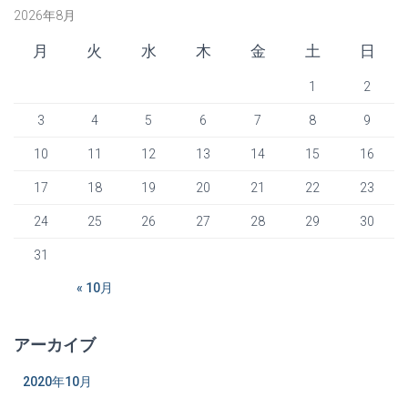
2026年8月
月
火
水
木
金
土
日
1
2
3
4
5
6
7
8
9
10
11
12
13
14
15
16
17
18
19
20
21
22
23
24
25
26
27
28
29
30
31
« 10月
アーカイブ
2020年10月