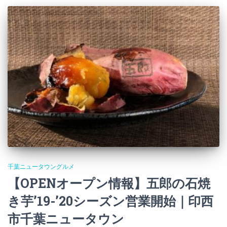
千葉ニュータウングルメ
【OPENオープン情報】五郎の石焼
き芋’19-’20シーズン営業開始｜印西
市千葉ニュータウン