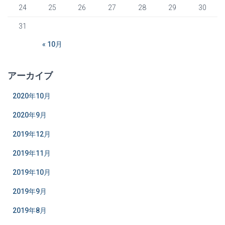
24
25
26
27
28
29
30
31
« 10月
アーカイブ
2020年10月
2020年9月
2019年12月
2019年11月
2019年10月
2019年9月
2019年8月