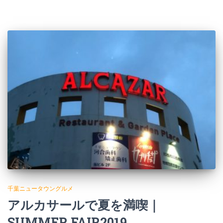
千葉ニュータウングルメ
アルカサールで夏を満喫｜
SUMMER FAIR2019