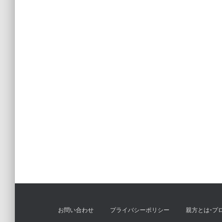
お問い合わせ
プライバシーポリシー
親方とは-プ