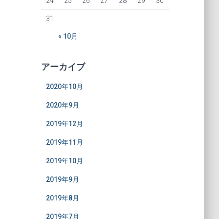
24
25
26
27
28
29
30
31
« 10月
アーカイブ
2020年10月
2020年9月
2019年12月
2019年11月
2019年10月
2019年9月
2019年8月
2019年7月