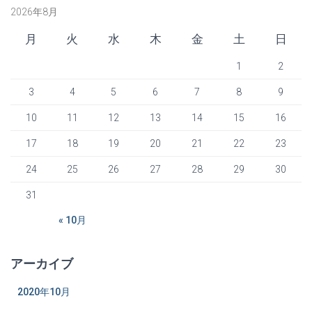
2026年8月
月
火
水
木
金
土
日
1
2
3
4
5
6
7
8
9
10
11
12
13
14
15
16
17
18
19
20
21
22
23
24
25
26
27
28
29
30
31
« 10月
アーカイブ
2020年10月