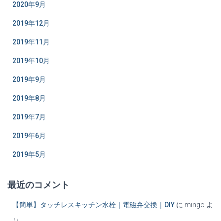
2020年9月
2019年12月
2019年11月
2019年10月
2019年9月
2019年8月
2019年7月
2019年6月
2019年5月
最近のコメント
【簡単】タッチレスキッチン水栓｜電磁弁交換｜DIY
に
mingo
よ
り