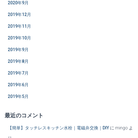
2020年9月
2019年12月
2019年11月
2019年10月
2019年9月
2019年8月
2019年7月
2019年6月
2019年5月
最近のコメント
【簡単】タッチレスキッチン水栓｜電磁弁交換｜DIY
に
mingo
よ
り