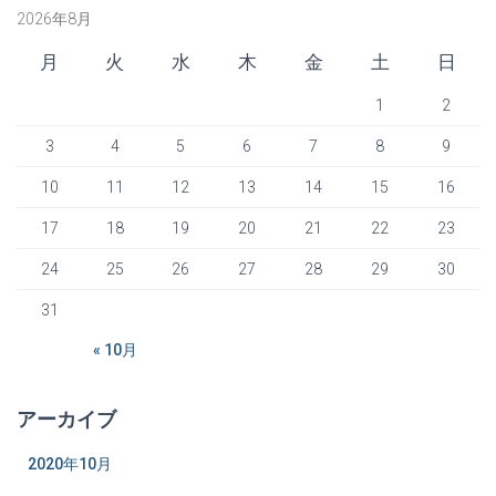
2026年8月
月
火
水
木
金
土
日
1
2
3
4
5
6
7
8
9
10
11
12
13
14
15
16
17
18
19
20
21
22
23
24
25
26
27
28
29
30
31
« 10月
アーカイブ
2020年10月