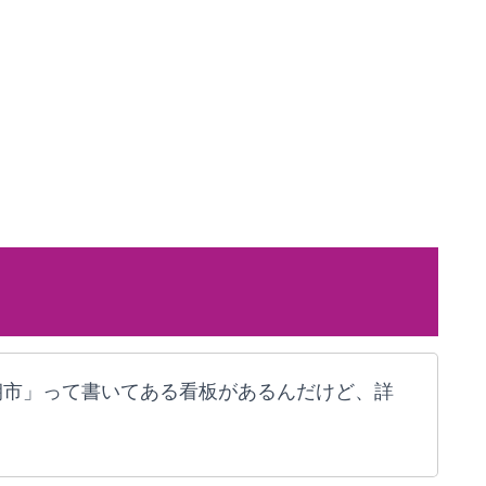
朝市」って書いてある看板があるんだけど、詳