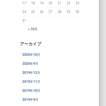
17
18
19
20
21
22
23
24
25
26
27
28
29
30
31
« 10月
アーカイブ
2020年10月
2020年9月
2019年12月
2019年11月
2019年10月
2019年9月