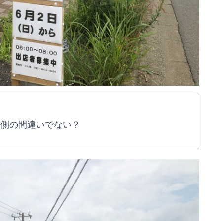
右側の間違いでない？