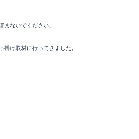
読まないでください。
っ掛け取材に行ってきました。