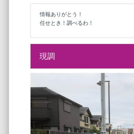
情報ありがとう！
任せとき！調べるわ！
現調