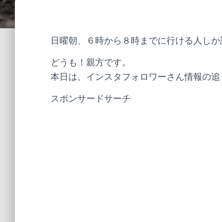
日曜朝、６時から８時までに行ける人しか
どうも！親方です。
本日は、インスタフォロワーさん情報の追
スポンサードサーチ