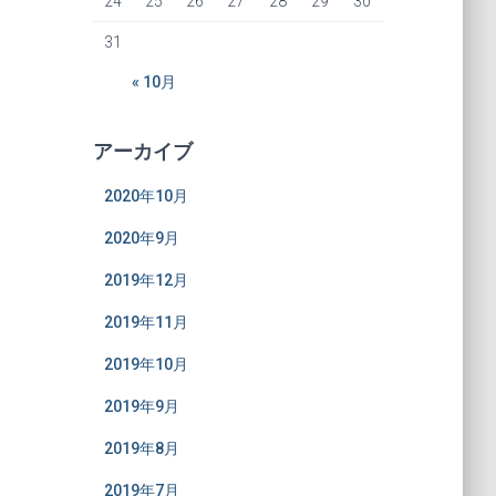
24
25
26
27
28
29
30
31
« 10月
アーカイブ
2020年10月
2020年9月
2019年12月
2019年11月
2019年10月
2019年9月
2019年8月
2019年7月