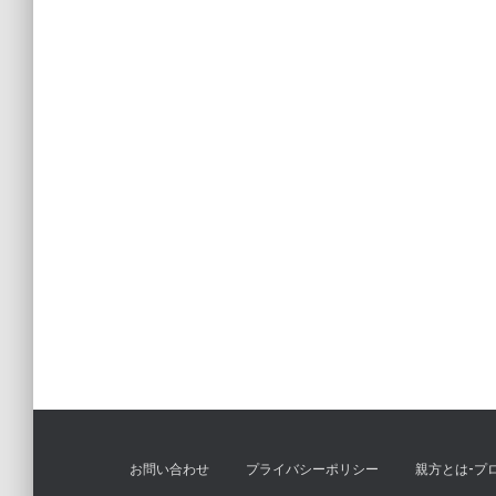
お問い合わせ
プライバシーポリシー
親方とは-プ