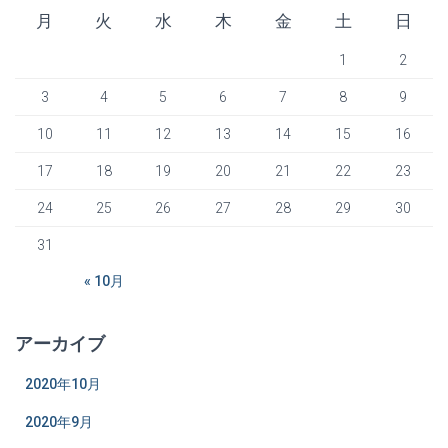
月
火
水
木
金
土
日
1
2
3
4
5
6
7
8
9
10
11
12
13
14
15
16
17
18
19
20
21
22
23
24
25
26
27
28
29
30
31
« 10月
アーカイブ
2020年10月
2020年9月