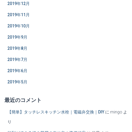
2019年12月
2019年11月
2019年10月
2019年9月
2019年8月
2019年7月
2019年6月
2019年5月
最近のコメント
【簡単】タッチレスキッチン水栓｜電磁弁交換｜DIY
に
mingo
よ
り