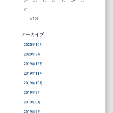
24
25
26
27
28
29
30
31
« 10月
アーカイブ
2020年10月
2020年9月
2019年12月
2019年11月
2019年10月
2019年9月
2019年8月
2019年7月