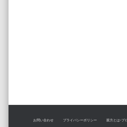
お問い合わせ
プライバシーポリシー
親方とは-プ