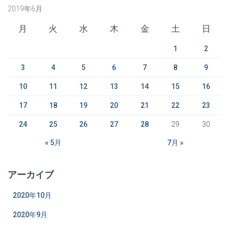
2019年6月
月
火
水
木
金
土
日
1
2
3
4
5
6
7
8
9
10
11
12
13
14
15
16
17
18
19
20
21
22
23
24
25
26
27
28
29
30
« 5月
7月 »
アーカイブ
2020年10月
2020年9月