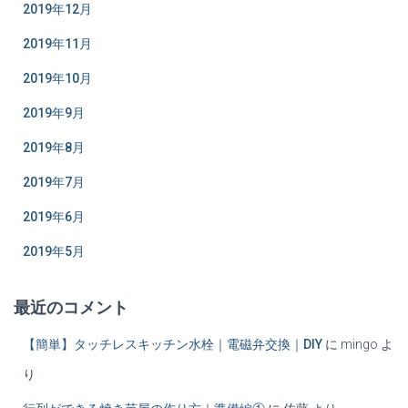
2019年12月
2019年11月
2019年10月
2019年9月
2019年8月
2019年7月
2019年6月
2019年5月
最近のコメント
【簡単】タッチレスキッチン水栓｜電磁弁交換｜DIY
に
mingo
よ
り