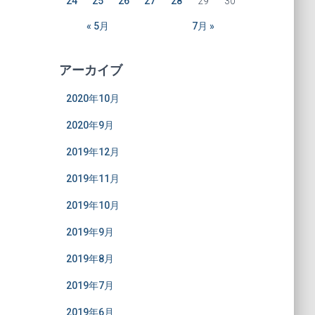
24
25
26
27
28
29
30
« 5月
7月 »
アーカイブ
2020年10月
2020年9月
2019年12月
2019年11月
2019年10月
2019年9月
2019年8月
2019年7月
2019年6月