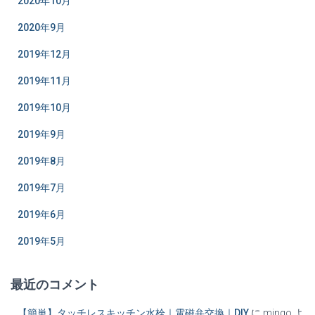
2020年10月
2020年9月
2019年12月
2019年11月
2019年10月
2019年9月
2019年8月
2019年7月
2019年6月
2019年5月
最近のコメント
【簡単】タッチレスキッチン水栓｜電磁弁交換｜DIY
に
mingo
よ