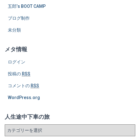
五郎’s BOOT CAMP
ブログ制作
未分類
メタ情報
ログイン
投稿の
RSS
コメントの
RSS
WordPress.org
人生途中下車の旅
人
生