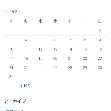
2026年8月
月
火
水
木
金
土
日
1
2
3
4
5
6
7
8
9
10
11
12
13
14
15
16
17
18
19
20
21
22
23
24
25
26
27
28
29
30
31
« 10月
アーカイブ